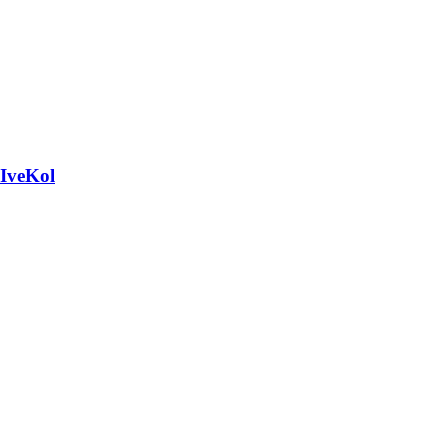
 IveKol